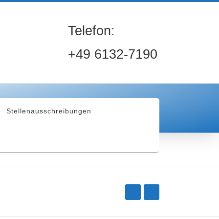
Telefon:
+49 6132-7190
Stellenausschreibungen