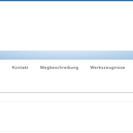
n
Kontakt
Wegbeschreibung
Werkszeugnisse