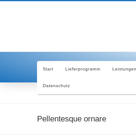
Start
Lieferprogramm
Leistunge
Datenschutz
Pellentesque ornare