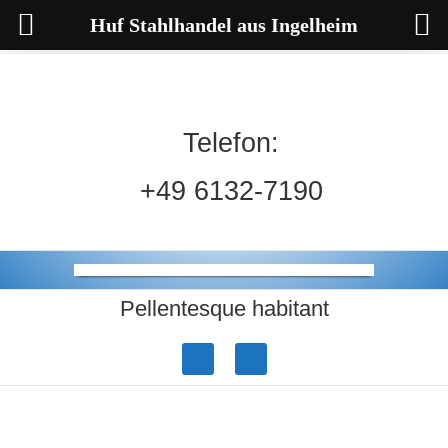
Huf Stahlhandel aus Ingelheim
Telefon:
+49 6132-7190
Pellentesque habitant