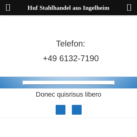
Huf Stahlhandel aus Ingelheim
Telefon:
+49 6132-7190
Donec quisrisus libero