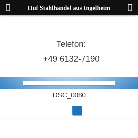
Huf Stahlhandel aus Ingelheim
Telefon:
+49 6132-7190
DSC_0080