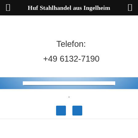
Huf Stahlhandel aus Ingelheim
Telefon:
+49 6132-7190
.