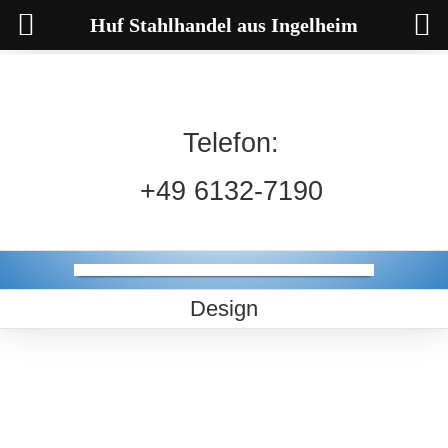
Huf Stahlhandel aus Ingelheim
Telefon:
+49 6132-7190
Design