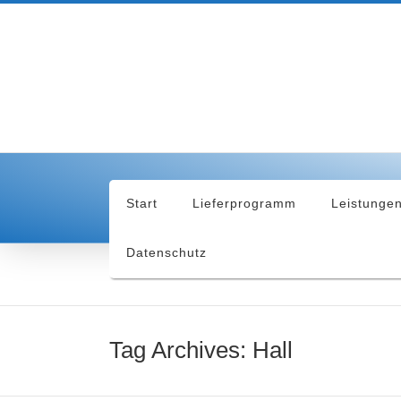
Start
Lieferprogramm
Leistunge
Datenschutz
Tag Archives: Hall