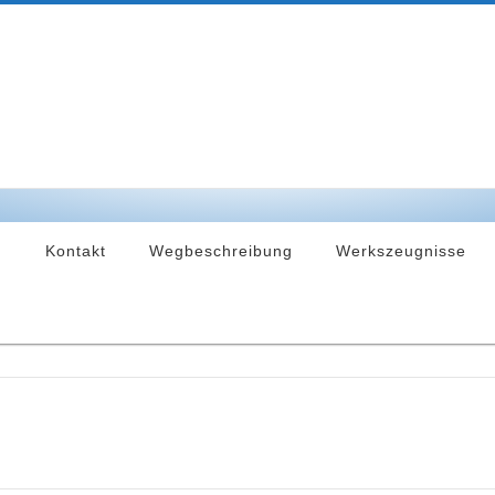
n
Kontakt
Wegbeschreibung
Werkszeugnisse