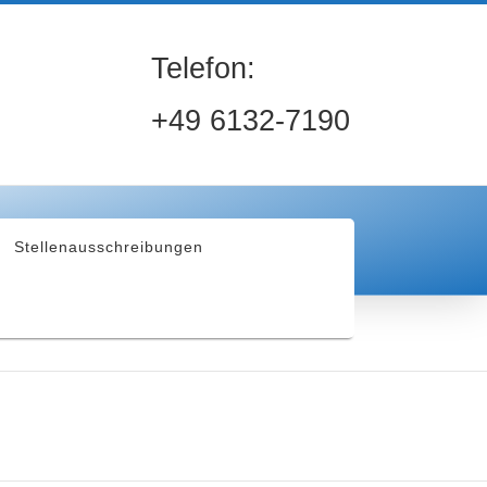
Telefon:
+49 6132-7190
Stellenausschreibungen